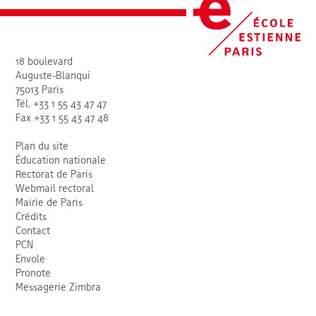
18 boulevard
Auguste-Blanqui
75013 Paris
Tél. +33 1 55 43 47 47
Fax +33 1 55 43 47 48
Plan du site
Éducation nationale
Rectorat de Paris
Webmail rectoral
Mairie de Paris
Crédits
Contact
PCN
Envole
Pronote
Messagerie Zimbra