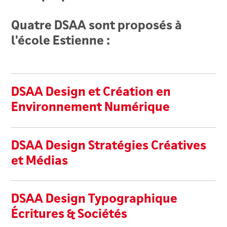
Quatre DSAA sont proposés à
l'école Estienne :
Liste des formations
DSAA Design et Création en
Environnement Numérique
DSAA Design Stratégies Créatives
et Médias
DSAA Design Typographique
Écritures & Sociétés