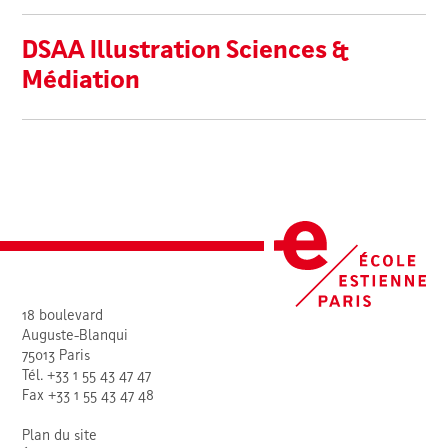
DSAA Illustration Sciences &
Médiation
18 boulevard
Auguste-Blanqui
75013 Paris
Tél. +33 1 55 43 47 47
Fax +33 1 55 43 47 48
Plan du site