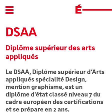
Ouvrir/Fermer le menu
DSAA
Diplôme supérieur des arts
appliqués
Le DSAA, Diplôme supérieur d’Arts
appliqués spécialité Design,
mention graphisme, est un
diplôme d'état classé niveau 7 du
cadre européen des certifications
et se prépare en 2 ans.