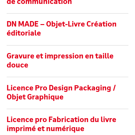
de communication
DN MADE – Objet-Livre Création
éditoriale
Gravure et impression en taille
douce
Licence Pro Design Packaging /
Objet Graphique
Licence pro Fabrication du livre
imprimé et numérique