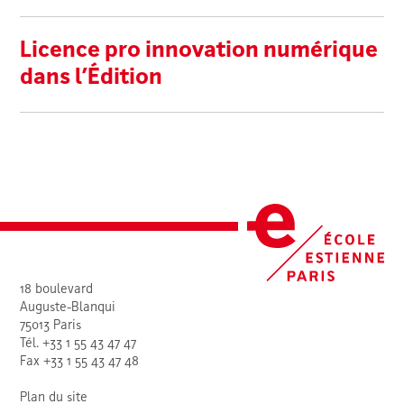
Licence pro innovation numérique
dans l’Édition
18 boulevard
Auguste-Blanqui
75013 Paris
Tél. +33 1 55 43 47 47
Fax +33 1 55 43 47 48
Plan du site