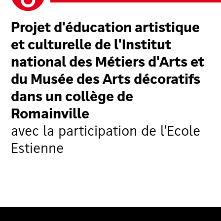
Projet d'éducation artistique
et culturelle de l'Institut
national des Métiers d'Arts et
du Musée des Arts décoratifs
dans un collège de
Romainville
avec la participation de l'Ecole
Estienne
Voir la vidéo