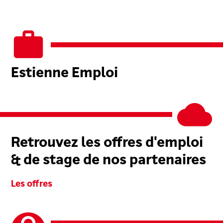
Estienne Emploi
Retrouvez les offres d'emploi
& de stage de nos partenaires
Les offres