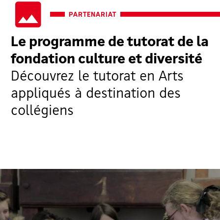
PARTENARIAT
Le programme de tutorat de la
fondation culture et diversité
Découvrez le tutorat en Arts
appliqués à destination des
collégiens
Voir la vidéo