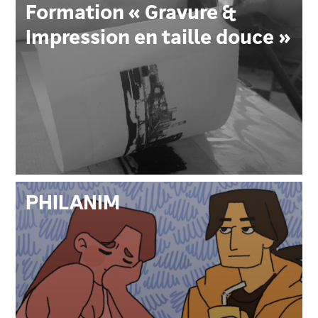
Formation « Gravure &
Impression en taille douce »
PHILANIM