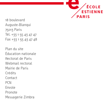
18 boulevard
Auguste-Blanqui
75013 Paris
Tél. +33 1 55 43 47 47
Fax +33 1 55 43 47 48
Plan du site
Éducation nationale
Rectorat de Paris
Webmail rectoral
Mairie de Paris
Crédits
Contact
PCN
Envole
Pronote
Messagerie Zimbra