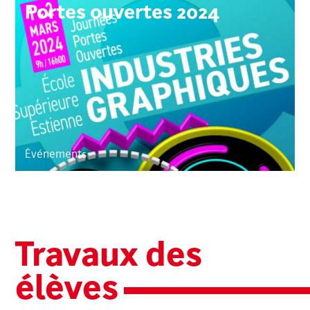
Portes ouvertes 2024
Événements
Travaux des
élèves