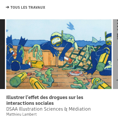
TOUS LES TRAVAUX
Illustrer l’effet des drogues sur les
interactions sociales
DSAA Illustration Sciences & Médiation
Matthieu Lambert