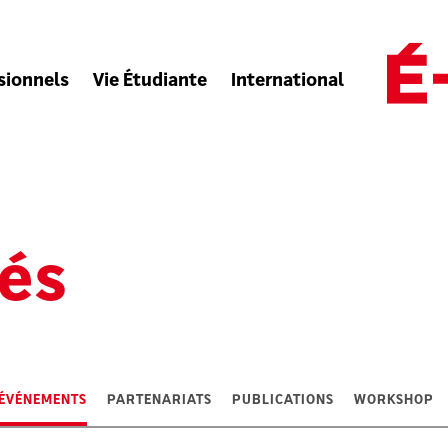
sionnels
Vie Étudiante
International
tés
ÉVÉNEMENTS
PARTENARIATS
PUBLICATIONS
WORKSHOP