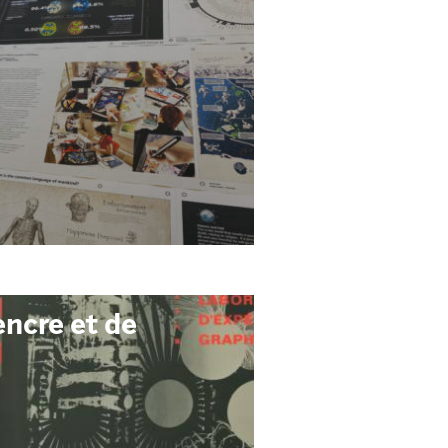
encre et de