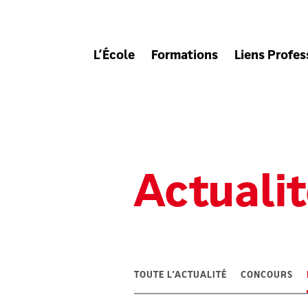
L’École
Formations
Liens Profes
Actuali
TOUTE L’ACTUALITÉ
CONCOURS