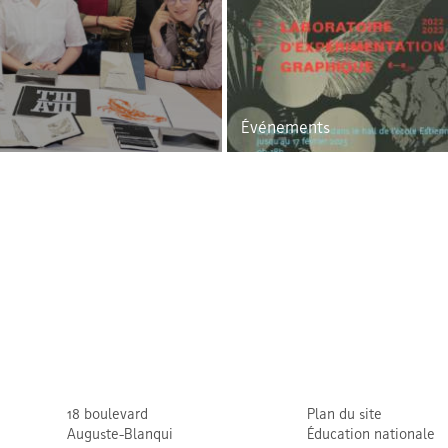
Événements
18 boulevard
Plan du site
Auguste-Blanqui
Éducation nationale