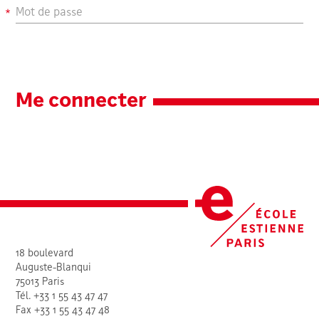
Mot de passe
Me connecter
18 boulevard
Auguste-Blanqui
75013 Paris
Tél. +33 1 55 43 47 47
Fax +33 1 55 43 47 48