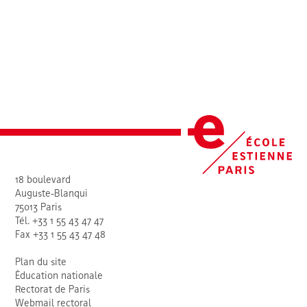
18 boulevard
Auguste-Blanqui
75013 Paris
Tél. +33 1 55 43 47 47
Fax +33 1 55 43 47 48
Plan du site
Éducation nationale
Rectorat de Paris
Webmail rectoral