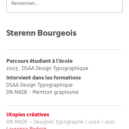
Valider
Sterenn Bourgeois
Parcours étudiant à l’école
2003 : DSAA Design Typographique
Intervient dans les formations
DSAA Design Typographique
DN MADE - Mention graphisme
Utopies créatives
DN MADE – Designer typographe / 2020 / avec