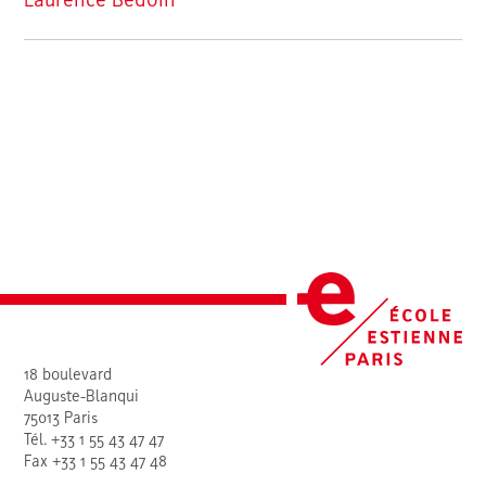
Laurence Bedoin
18 boulevard
Auguste-Blanqui
75013 Paris
Tél. +33 1 55 43 47 47
Fax +33 1 55 43 47 48