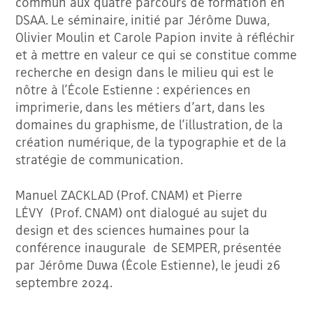
commun aux quatre parcours de formation en
DSAA. Le séminaire, initié par Jérôme Duwa,
Olivier Moulin et Carole Papion invite à réfléchir
et à mettre en valeur ce qui se constitue comme
recherche en design dans le milieu qui est le
nôtre à l’École Estienne : expériences en
imprimerie, dans les métiers d’art, dans les
domaines du graphisme, de l’illustration, de la
création numérique, de la typographie et de la
stratégie de communication.
Manuel ZACKLAD (Prof. CNAM) et Pierre
LÉVY (Prof. CNAM) ont dialogué au sujet du
design et des sciences humaines pour la
conférence inaugurale de SEMPER, présentée
par Jérôme Duwa (École Estienne), le jeudi 26
septembre 2024.