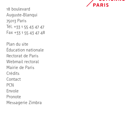
18 boulevard
Auguste-Blanqui
75013 Paris
Tél. +33 1 55 43 47 47
Fax +33 1 55 43 47 48
Plan du site
Éducation nationale
Rectorat de Paris
Webmail rectoral
Mairie de Paris
Crédits
Contact
PCN
Envole
Pronote
Messagerie Zimbra