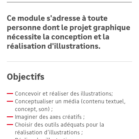
Ce module s'adresse à toute
personne dont le projet graphique
nécessite la conception et la
réalisation d'illustrations.
Objectifs
Concevoir et réaliser des illustrations;
Conceptualiser un média (contenu textuel,
concept, son) ;
Imaginer des axes créatifs ;
Choisir des outils adéquats pour la
réalisation d’illustrations ;