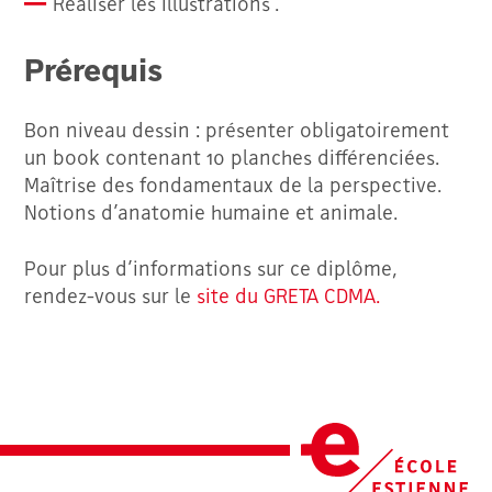
Réaliser les illustrations .
Prérequis
Bon niveau dessin : présenter obligatoirement
un book contenant 10 planches différenciées.
Maîtrise des fondamentaux de la perspective.
Notions d’anatomie humaine et animale.
Pour plus d’informations sur ce diplôme,
rendez-vous sur le
site du GRETA CDMA.