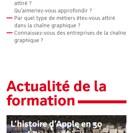
attiré ?
Qu’aimeriez-vous approfondir ?
Par quel type de métiers êtes-vous attiré
dans la chaîne graphique ?
Connaissez-vous des entreprises de la chaîne
graphique ?
Actualité de la
formation
L’histoire d’Apple en 30