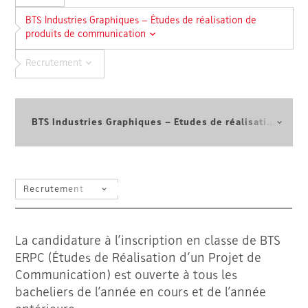
BTS Industries Graphiques – Études de réalisation de
produits de communication
Recrutement
Sélectionnez une autre formation
SÉLECTIONNEZ UN FILTRE
La candidature à l’inscription en classe de BTS
ERPC (Études de Réalisation d’un Projet de
Communication) est ouverte à tous les
bacheliers de l’année en cours et de l’année