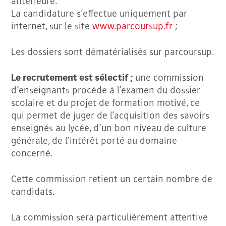
antérieure.
La candidature s’effectue uniquement par
internet, sur le site
www.parcoursup.fr
;
Les dossiers sont dématérialisés sur parcoursup.
Le recrutement est sélectif ;
une commission
d’enseignants procède à l’examen du dossier
scolaire et du projet de formation motivé, ce
qui permet de juger de l’acquisition des savoirs
enseignés au lycée, d’un bon niveau de culture
générale, de l’intérêt porté au domaine
concerné.
Cette commission retient un certain nombre de
candidats.
La commission sera particulièrement attentive