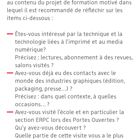
au contenu du projet de formation motivé dans
lequel il est recommandé de réfléchir sur les
items ci-dessous :
Êtes-vous intéressé par la technique et la
technologie liées à l’imprimé et au media
numérique?
Précisez : lectures, abonnement à des revues,
salons visités ?
Avez-vous déjà eu des contacts avec le
monde des industries graphiques (édition,
packaging, presse…) ?
Précisez : dans quel contexte, à quelles
occasions… ?
Avez-vous visité l’école et en particulier la
section ERPC lors des Portes Ouvertes ?
Qu’y avez-vous découvert ?
Quelle partie de cette visite vous a le plus