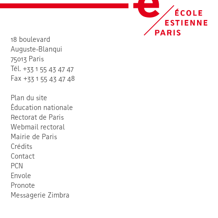
18 boulevard
Auguste-Blanqui
75013 Paris
Tél. +33 1 55 43 47 47
Fax +33 1 55 43 47 48
Plan du site
Éducation nationale
Rectorat de Paris
Webmail rectoral
Mairie de Paris
Crédits
Contact
PCN
Envole
Pronote
Messagerie Zimbra