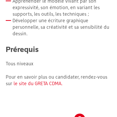
Appréhender le modèle vivant par son
expressivité, son émotion, en variant les
supports, les outils, les techniques ;
Développer une écriture graphique
personnelle, sa créativité et sa sensibilité du
dessin.
Prérequis
Tous niveaux
Pour en savoir plus ou candidater, rendez-vous
sur
le site du GRETA CDMA.