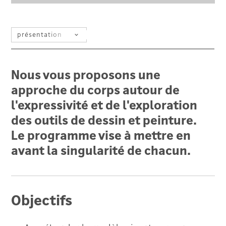
SÉLECTIONNEZ UN FILTRE
Nous vous proposons une
approche du corps autour de
l'expressivité et de l'exploration
des outils de dessin et peinture.
Le programme vise à mettre en
avant la singularité de chacun.
Objectifs