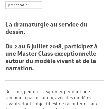
SÉLECTIONNEZ UN FILTRE
La dramaturgie au service du
dessin.
Du 2 au 6 juillet 2018, participez à
une Master Class exceptionnelle
autour du modèle vivant et de la
narration.
Dessiner, peindre, s’exprimer pendant une
semaine à partir, autour, avec des modèles
vivants, dont l’objectif est de raconter et faire