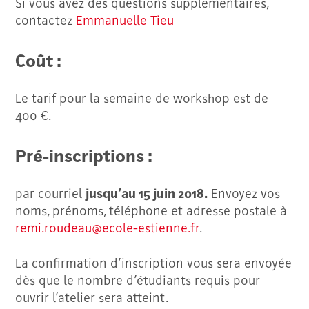
Si vous avez des questions supplémentaires,
contactez
Emmanuelle Tieu
Coût :
Le tarif pour la semaine de workshop est de
400 €.
Pré-inscriptions :
par courriel
jusqu’au 15 juin 2018.
Envoyez vos
noms, prénoms, téléphone et adresse postale à
remi.roudeau@ecole-estienne.fr
.
La confirmation d’inscription vous sera envoyée
dès que le nombre d’étudiants requis pour
ouvrir l’atelier sera atteint.