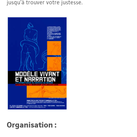
jusqu’à trouver votre justesse.
Organisation :