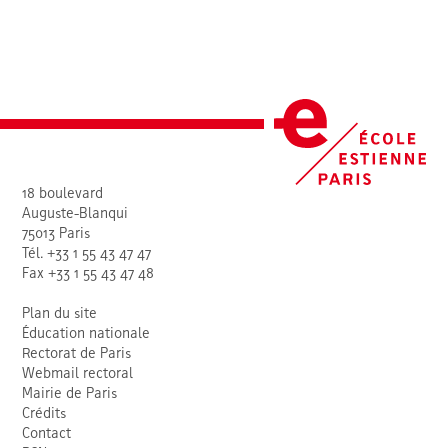
18 boulevard
Auguste-Blanqui
75013 Paris
Tél. +33 1 55 43 47 47
Fax +33 1 55 43 47 48
Plan du site
Éducation nationale
Rectorat de Paris
Webmail rectoral
Mairie de Paris
Crédits
Contact