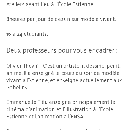
Ateliers ayant lieu à l’École Estienne.
8heures par jour de dessin sur modèle vivant.
16 à 24 étudiants.
Deux professeurs pour vous encadrer :
Olivier Thévin : C’est un artiste, il dessine, peint,
anime. Il a enseigné le cours du soir de modèle
vivant à Estienne, et enseigne actuellement aux
Gobelins.
Emmanuelle Tiêu enseigne principalement le
cinéma d’animation et l’illustration à l’École
Estienne et l’animation à l’ENSAD.