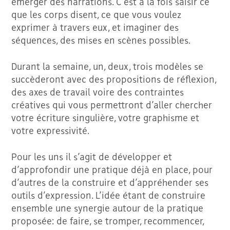
émerger des narrations. C’est à la fois saisir ce
que les corps disent, ce que vous voulez
exprimer à travers eux, et imaginer des
séquences, des mises en scènes possibles.
Durant la semaine, un, deux, trois modèles se
succèderont avec des propositions de réflexion,
des axes de travail voire des contraintes
créatives qui vous permettront d’aller chercher
votre écriture singulière, votre graphisme et
votre expressivité.
Pour les uns il s’agit de développer et
d’approfondir une pratique déjà en place, pour
d’autres de la construire et d’appréhender ses
outils d’expression. L’idée étant de construire
ensemble une synergie autour de la pratique
proposée: de faire, se tromper, recommencer,