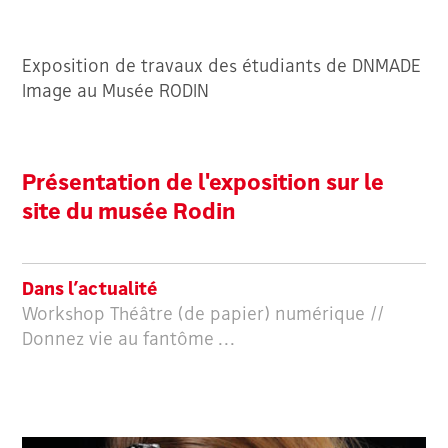
Exposition de travaux des étudiants de DNMADE
Image au Musée RODIN
Présentation de l'exposition sur le
site du musée Rodin
Dans l’actualité
Workshop Théâtre (de papier) numérique //
Donnez vie au fantôme …