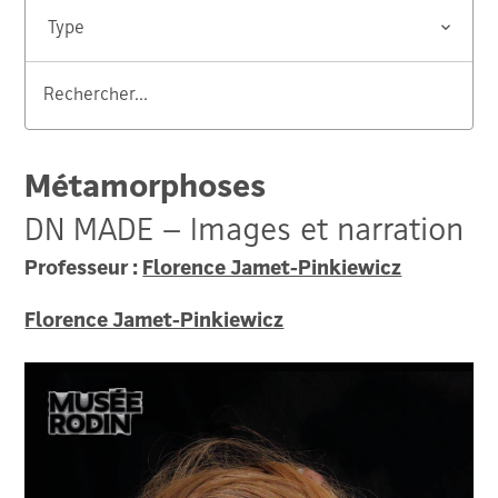
Type
Rechercher...
Valider
Métamorphoses
DN MADE – Images et narration
Professeur :
Florence Jamet-Pinkiewicz
Florence Jamet-Pinkiewicz