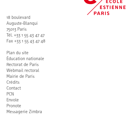
18 boulevard
Auguste-Blanqui
75013 Paris
Tél. +33 1 55 43 47 47
Fax +33 1 55 43 47 48
Plan du site
Éducation nationale
Rectorat de Paris
Webmail rectoral
Mairie de Paris
Crédits
Contact
PCN
Envole
Pronote
Messagerie Zimbra