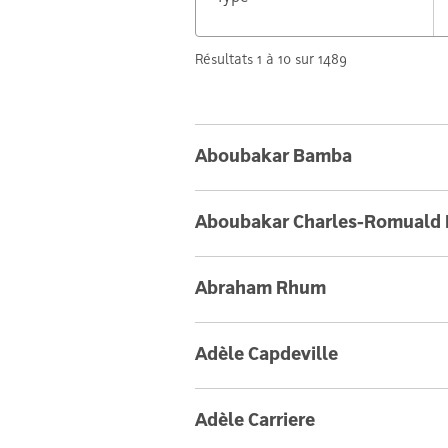
Résultats 1 à 10 sur 1489
Aboubakar Bamba
Aboubakar Charles-Romuald 
Abraham Rhum
Adèle Capdeville
Adèle Carriere