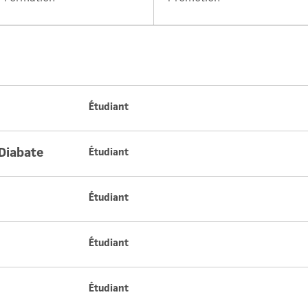
Étudiant
Diabate
Étudiant
Étudiant
Étudiant
Étudiant