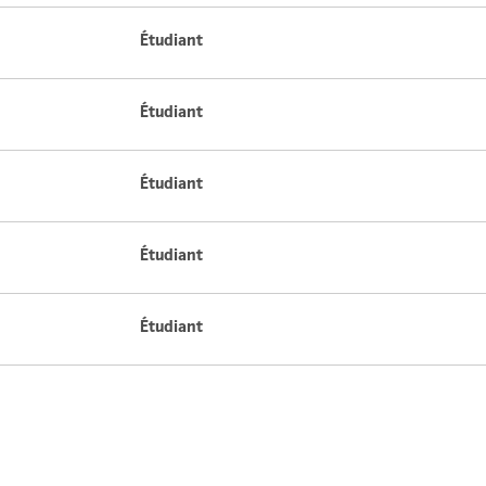
Étudiant
Étudiant
Étudiant
Étudiant
Étudiant