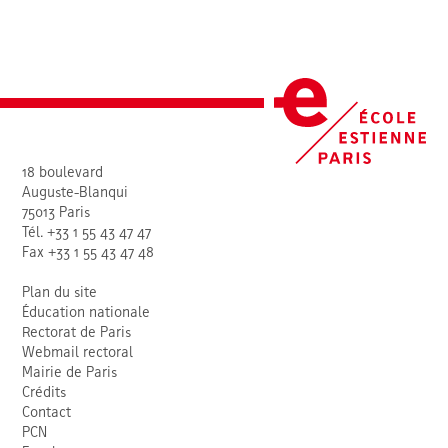
18 boulevard
Auguste-Blanqui
75013 Paris
Tél. +33 1 55 43 47 47
Fax +33 1 55 43 47 48
Plan du site
Éducation nationale
Rectorat de Paris
Webmail rectoral
Mairie de Paris
Crédits
Contact
PCN