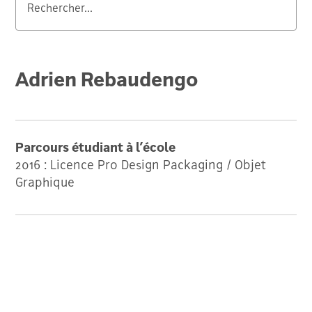
Valider
Adrien Rebaudengo
Parcours étudiant à l’école
2016 : Licence Pro Design Packaging / Objet
Graphique