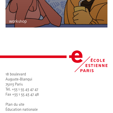
workshop
18 boulevard
Auguste-Blanqui
75013 Paris
Tél. +33 1 55 43 47 47
Fax +33 1 55 43 47 48
Plan du site
Éducation nationale