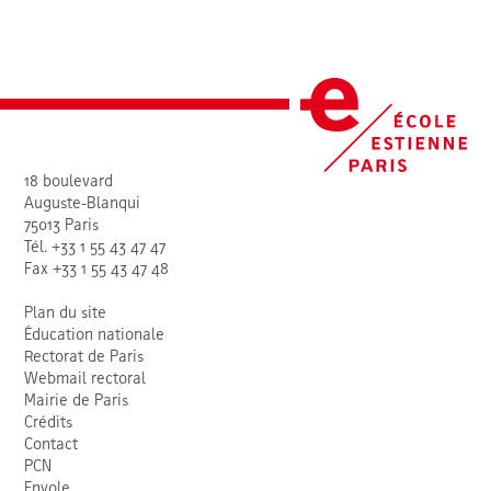
18 boulevard
Auguste-Blanqui
75013 Paris
Tél. +33 1 55 43 47 47
Fax +33 1 55 43 47 48
Plan du site
Éducation nationale
Rectorat de Paris
Webmail rectoral
Mairie de Paris
Crédits
Contact
PCN
Envole