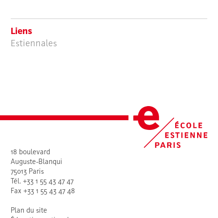
Liens
Estiennales
18 boulevard
Auguste-Blanqui
75013 Paris
Tél. +33 1 55 43 47 47
Fax +33 1 55 43 47 48
Plan du site