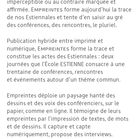
imperceptible ou au contraire marquée et
affirmée.
Empreintes
forme aujourd’hui la trace
de nos Estiennales et tente d’en saisir au gré
des conférences, des rencontres, le pluriel.
Publication hybride entre imprimé et
numérique,
Empreintes
forme la trace et
constitue les actes des Estiennales : deux
journées que l’École ESTIENNE consacre à une
trentaine de conférences, rencontres
et événements autour d’un thème commun.
Empreintes déploie un paysage hanté des
dessins et des voix des conférenciers, sur le
papier, comme en ligne. Il témoigne de leurs
empreintes par l’impression de textes, de mots
et de dessins. Il capture et capte
numériquement, propose des interviews.