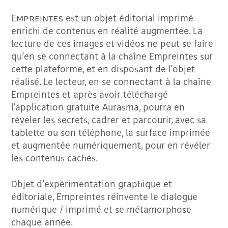
Empreintes
est un objet éditorial imprimé
enrichi de contenus en réalité augmentée. La
lecture de ces images et vidéos ne peut se faire
qu’en se connectant à la chaîne Empreintes sur
cette plateforme, et en disposant de l’objet
réalisé. Le lecteur, en se connectant à la chaîne
Empreintes et après avoir téléchargé
l’application gratuite Aurasma, pourra en
révéler les secrets, cadrer et parcourir, avec sa
tablette ou son téléphone, la surface imprimée
et augmentée numériquement, pour en révéler
les contenus cachés.
Objet d’expérimentation graphique et
éditoriale, Empreintes réinvente le dialogue
numérique / imprimé et se métamorphose
chaque année.