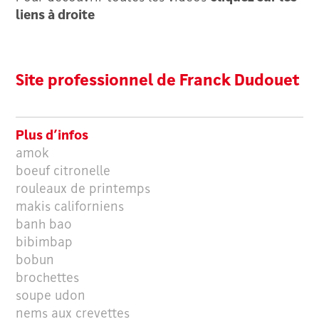
liens à droite
Site professionnel de Franck Dudouet
Plus d’infos
amok
boeuf citronelle
rouleaux de printemps
makis californiens
banh bao
bibimbap
bobun
brochettes
soupe udon
nems aux crevettes