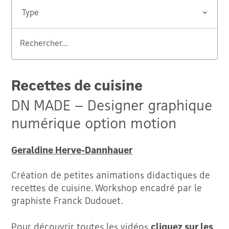
Type
Rechercher...
Valider
Recettes de cuisine
DN MADE – Designer graphique
numérique option motion
Geraldine Herve-Dannhauer
Création de petites animations didactiques de
recettes de cuisine. Workshop encadré par le
graphiste Franck Dudouet.
Pour découvrir toutes les vidéos
cliquez sur les