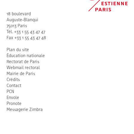
18 boulevard
Auguste-Blanqui
75013 Paris
Tél. +33 1 55 43 47 47
Fax +33 1 55 43 47 48
Plan du site
Éducation nationale
Rectorat de Paris
Webmail rectoral
Mairie de Paris
Crédits
Contact
PCN
Envole
Pronote
Messagerie Zimbra